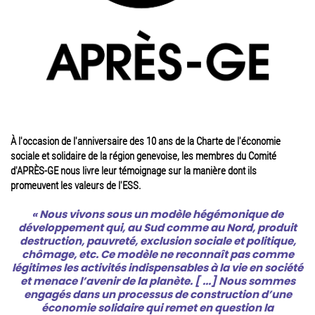
À l'occasion de l'anniversaire des 10 ans de la Charte de l'économie
sociale et solidaire de la région genevoise, les membres du Comité
d'APRÈS-GE nous livre leur témoignage sur la manière dont ils
promeuvent les valeurs de l'ESS.
« Nous vivons sous un modèle hégémonique de
développement qui, au Sud comme au Nord, produit
destruction, pauvreté, exclusion sociale et politique,
chômage, etc. Ce modèle ne reconnaît pas comme
légitimes les activités indispensables à la vie en société
et menace l’avenir de la planète. [ ...] Nous sommes
engagés dans un processus de construction d’une
économie solidaire qui remet en question la