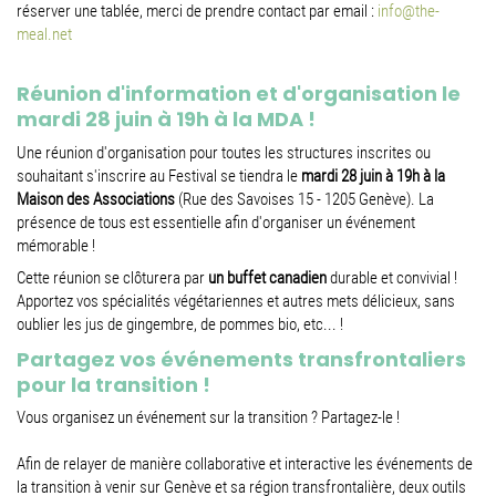
réserver une tablée, merci de prendre contact par email :
info@the-
meal.net
Réunion d'information et d'organisation le
mardi 28 juin à 19h à la MDA !
Une réunion d'organisation pour toutes les structures inscrites ou
souhaitant s'inscrire au Festival se tiendra le
mardi 28 juin à 19h
à la
Maison des Associations
(Rue des Savoises 15 - 1205 Genève). La
présence de tous est essentielle afin d'organiser un événement
mémorable !
Cette réunion se clôturera par
un buffet canadien
durable et convivial !
Apportez vos spécialités végétariennes et autres mets délicieux, sans
oublier les jus de gingembre, de pommes bio, etc... !
Partagez vos événements transfrontaliers
pour la transition !
Vous organisez un événement sur la transition ? Partagez-le !
Afin de relayer de manière collaborative et interactive les événements de
la transition à venir sur Genève et sa région transfrontalière, deux outils