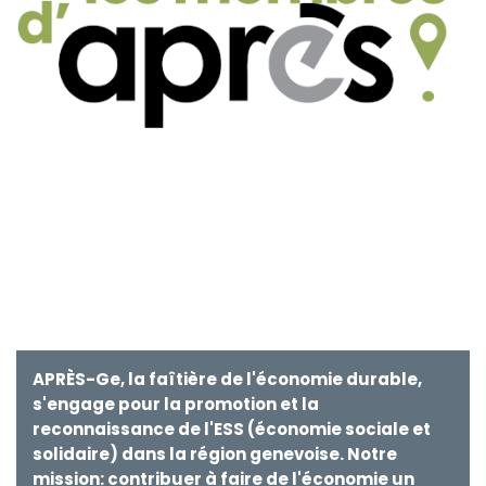
APRÈS-Ge, la faîtière de l'économie durable,
s'engage pour la promotion et la
reconnaissance de l'ESS (économie sociale et
solidaire) dans la région genevoise. Notre
mission: contribuer à faire de l'économie un