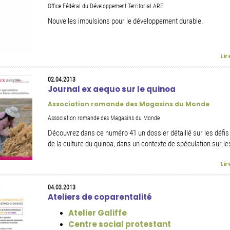
Office Fédéral du Développement Territorial ARE
Nouvelles impulsions pour le développement durable.
Lir
02.04.2013
Journal ex aequo sur le quinoa
Association romande des Magasins du Monde
Association romande des Magasins du Monde
Découvrez dans ce numéro 41 un dossier détaillé sur les défis
de la culture du quinoa, dans un contexte de spéculation sur les
Lir
04.03.2013
Ateliers de coparentalité
Atelier Galiffe
Centre social protestant