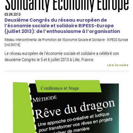
03.09.2013
Deuxième Congrès du réseau européen de
l’économie sociale et solidaire RIPESS-Europe
(juillet 2013): de l’enthousiasme à l’organisation
Réseau Intercontinental de Promotion de l’Economie Sociale et Solidaire - RIPESS Europe
[nid:36516]
Le réseau européen de l’économie sociale et solidaire a célébré son
deuxième Congrès le 5 et 6 juillet 2013 à Lille, France.
Lire la suite