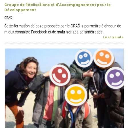
Groupe de Réalisations et d'Accompagnement pour le
Développement
GRAD
Cette formation de base proposée par le GRAD-s permettra à chacun de
mieux connaitre Facebook et de maîtriser ses paramétrages.
Lire la suite