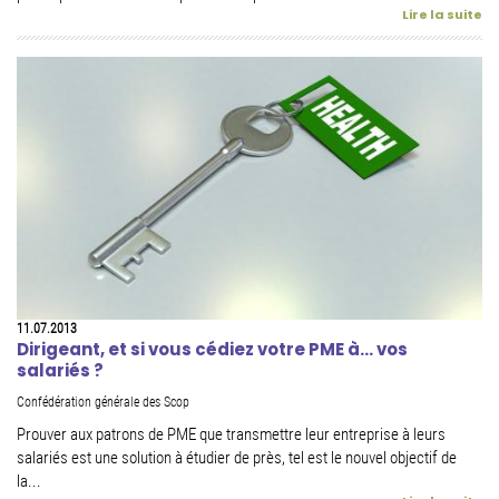
Lire la suite
11.07.2013
Dirigeant, et si vous cédiez votre PME à... vos
salariés ?
Confédération générale des Scop
Prouver aux patrons de PME que transmettre leur entreprise à leurs
salariés est une solution à étudier de près, tel est le nouvel objectif de
la...