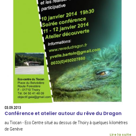
03.09.2013
Conférence et atelier autour du rêve du Dragon
au Tiocan - Eco Centre situé au dessus de Thoiry à quelques kilomètres
de Genève
Lire la suite