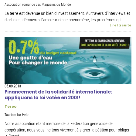
Association romande des Magasins du Monde
La terre est devenue un bien d’investissement. Au travers d’interviews et
d’articles, découvrez l’ampleur de ce phénomène, les problèmes qu'...
Lire la suite
05.09.2013
Financement de la solidarité internationale:
appliquons la loi votée en 2001!
Tereo
Tourism for Help
Notre association étant membre de la Fédération genevoise de
coopération, nous vous incitons vivement à signer la pétition pour obliger