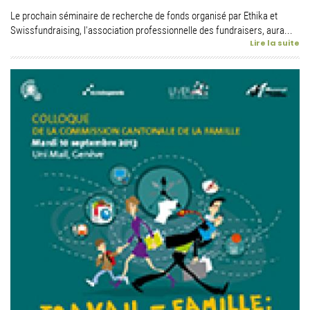
Le prochain séminaire de recherche de fonds organisé par Ethika et
Swissfundraising, l'association professionnelle des fundraisers, aura...
Lire la suite