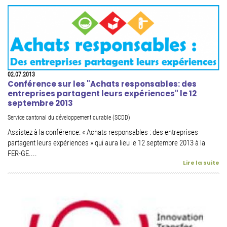
02.07.2013
Conférence sur les "Achats responsables: des
entreprises partagent leurs expériences" le 12
septembre 2013
Service cantonal du développement durable (SCDD)
Assistez à la conférence: « Achats responsables : des entreprises
partagent leurs expériences » qui aura lieu le 12 septembre 2013 à la
FER-GE....
Lire la suite