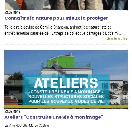
22.08.2013
Connaître la nature pour mieux la protéger
Telle est la devise de Camille Chanson, animatrice naturaliste et
entrepreneuse salariée de l'Entreprise collective partagée d'Essaim...
Lire la suite
22.08.2013
Ateliers "Construire une vie à mon image"
La Ville Nouvelle- Marco Castroni