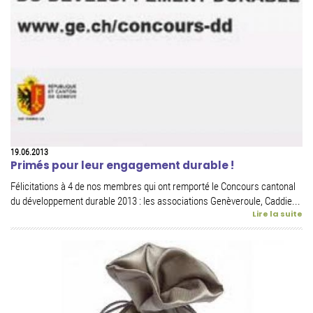
19.06.2013
Primés pour leur engagement durable !
Félicitations à 4 de nos membres qui ont remporté le Concours cantonal
du développement durable 2013 : les associations Genèveroule, Caddie...
Lire la suite