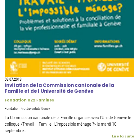
03.07.2013
Invitation de la Commission cantonale de la
Famille et de l'Université de Genève
Fondation 022 Familles
Fondation Pro Juventute Genèv
La Commission cantonale de la Famille organise avec l’Uni de Genève le
colloque «Travail – Famille : L’impossible ménage ?» le mardi 10
septembre...
Lire la suite