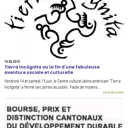
19.06.2013
Tierra Incógnita ou la fin d'une fabuleuse
aventure sociale et culturelle
Vendredi 14 et samedi 15 juin, le Centre culturel latino-américain "Tierra
Incógnita" a fermé ses portes au public. Faute de moyens...
Lire la suite