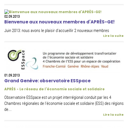
02.09.2013
Bienvenue aux nouveaux membres d'APRÈS-GE!
Juin 2013: nous avons le plaisir d'accueillir 2 nouveaux membres
Lire la suite
01.09.2013
Grand Genève: observatoire ESSpace
APRÈS - Le réseau de l'économie sociale et solidaire
Observatoire ESSpace est un projet interrégional conduit par les 4
Chambres régionales de l’économie sociale et solidaire (ESS) des régions
de...
Lire la suite