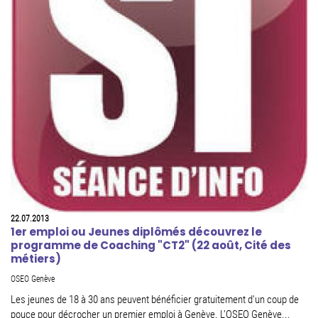
22.07.2013
1er emploi ou Jeunes diplômés découvrez le
programme de Coaching "CT2" (22 août, Cité des
métiers)
OSEO Genève
Les jeunes de 18 à 30 ans peuvent bénéficier gratuitement d'un coup de
pouce pour décrocher un premier emploi à Genève. L’OSEO Genève...