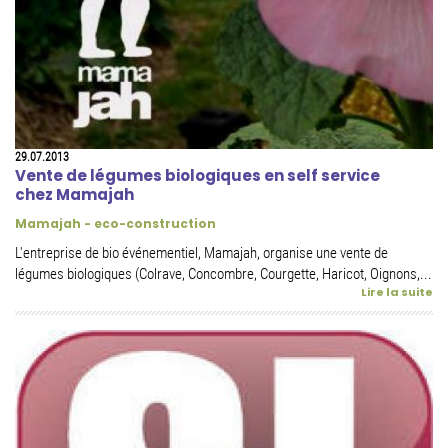
29.07.2013
Vente de légumes biologiques en self service
chez Mamajah
Mamajah - eco-construction
L'entreprise de bio événementiel, Mamajah, organise une vente de
légumes biologiques (Colrave, Concombre, Courgette, Haricot, Oignons,...
Lire la suite