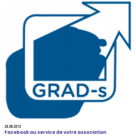
26.08.2013
Facebook au service de votre association