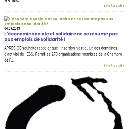
le Grand...
Lire la suite
04.09.2013
L’économie sociale et solidaire ne se résume pas
aux emplois de solidarité !
APRÈS-GE souhaite rappeler que l’insertion n’est qu’un des domaines
d’activité de l’ESS. Parmi les 270 organisations membres de la Chambre
de l’...
Lire la suite