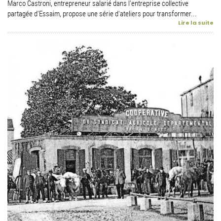
Marco Castroni, entrepreneur salarié dans l'entreprise collective
partagée d'Essaim, propose une série d'ateliers pour transformer...
Lire la suite