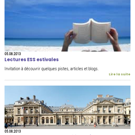
05.08.2013
Lectures ESS estivales
Invitation à découvrir quelques pistes, articles et blogs.
Lire la suite
05.08.2013