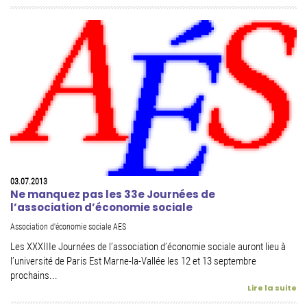
03.07.2013
Ne manquez pas les 33e Journées de
l’association d’économie sociale
Association d'économie sociale AES
Les XXXIIIe Journées de l’association d’économie sociale auront lieu à
l’université de Paris Est Marne-la-Vallée les 12 et 13 septembre
prochains...
Lire la suite