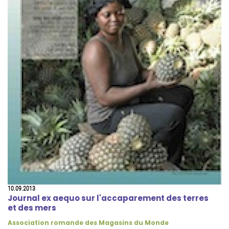
10.09.2013
Journal ex aequo sur l'accaparement des terres
et des mers
Association romande des Magasins du Monde