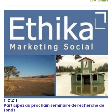
Lire la suite
11.07.2013
Participez au prochain séminaire de recherche de
fonds