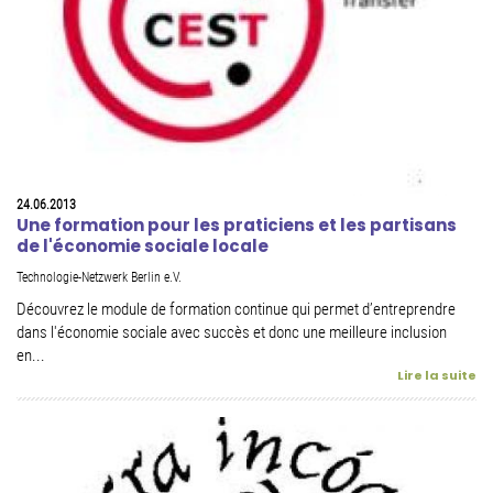
24.06.2013
Une formation pour les praticiens et les partisans
de l'économie sociale locale
Technologie-Netzwerk Berlin e.V.
Découvrez le module de formation continue qui permet d’entreprendre
dans l'économie sociale avec succès et donc une meilleure inclusion
en...
Lire la suite