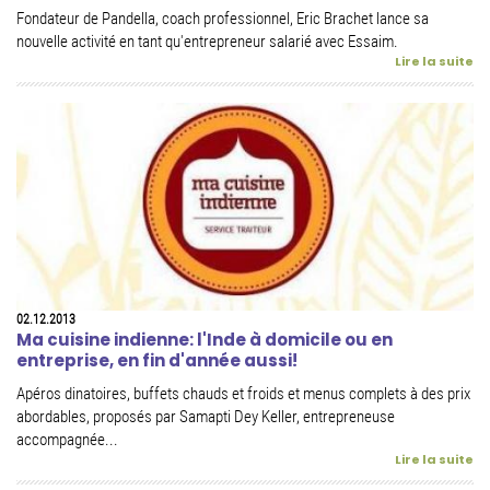
Fondateur de Pandella, coach professionnel, Eric Brachet lance sa
nouvelle activité en tant qu'entrepreneur salarié avec Essaim.
Lire la suite
02.12.2013
Ma cuisine indienne: l'Inde à domicile ou en
entreprise, en fin d'année aussi!
Apéros dinatoires, buffets chauds et froids et menus complets à des prix
abordables, proposés par Samapti Dey Keller, entrepreneuse
accompagnée...
Lire la suite