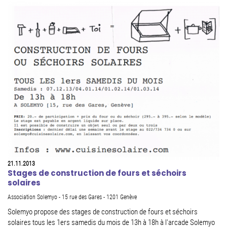
21.11.2013
Stages de construction de fours et séchoirs
solaires
Association Solemyo - 15 rue des Gares - 1201 Genève
Solemyo propose des stages de construction de fours et séchoirs
solaires tous les 1ers samedis du mois de 13h à 18h à l'arcade Solemyo