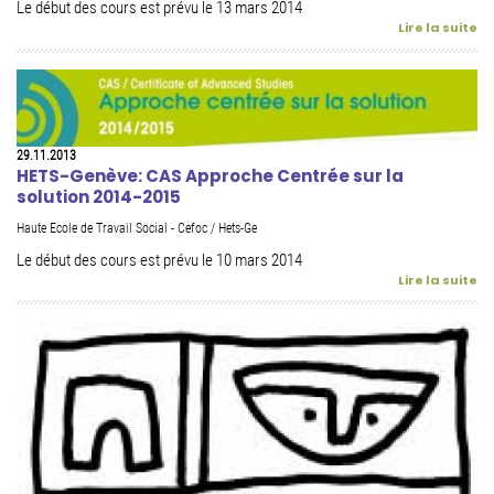
Le début des cours est prévu le 13 mars 2014
Lire la suite
29.11.2013
HETS-Genève: CAS Approche Centrée sur la
solution 2014-2015
Haute Ecole de Travail Social - Cefoc / Hets-Ge
Le début des cours est prévu le 10 mars 2014
Lire la suite