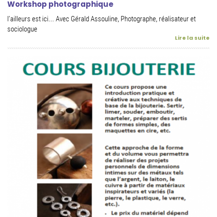
Workshop photographique
l’ailleurs est ici... Avec Gérald Assouline, Photographe, réalisateur et
sociologue
Lire la suite