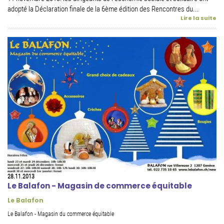
adopté la Déclaration finale de la 6ème édition des Rencontres du...
Lire la suite
28.11.2013
Le Balafon - Magasin de commerce équitable
Le Balafon
Le Balafon - Magasin du commerce équitable