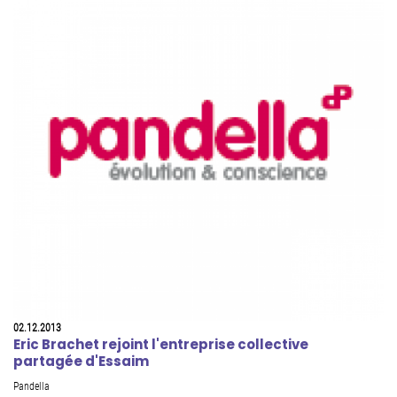
02.12.2013
Eric Brachet rejoint l'entreprise collective
partagée d'Essaim
Pandella