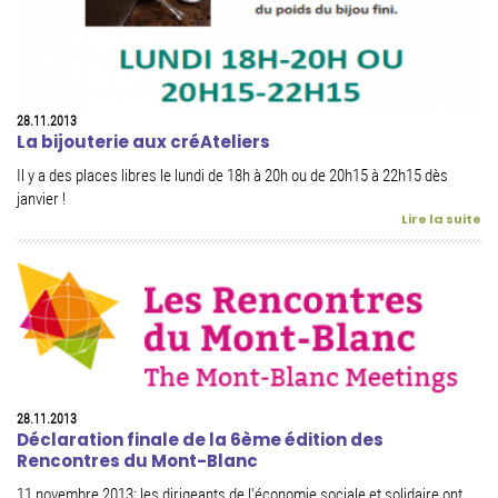
28.11.2013
La bijouterie aux créAteliers
Il y a des places libres le lundi de 18h à 20h ou de 20h15 à 22h15 dès
janvier !
Lire la suite
28.11.2013
Déclaration finale de la 6ème édition des
Rencontres du Mont-Blanc
11 novembre 2013: les dirigeants de l'économie sociale et solidaire ont