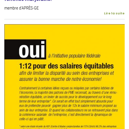
membre d'APRÈS-GE
Lire la suite