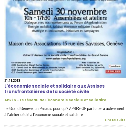
21.11.2013
L'économie sociale et solidaire aux Assises
transfrontalières de la société civile
APRÈS - Le réseau de l'économie sociale et solidaire
Le Grand Genève, un Paradis pour qui? APRÈS-GE participera activement
à l'atelier dédié à l'économie sociale et solidaire
Lire la suite