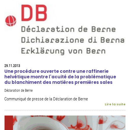
29.11.2013
Une procédure ouverte contre une raffinerie
helvétique montre l'acuité de la problématique
du blanchiment des matières premières sales
Déclaration de Berne
Communiqué de presse de la Déclaration de Berne
Lire la suite