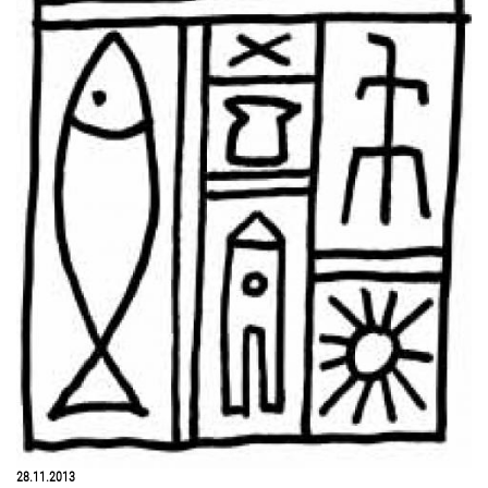
28.11.2013