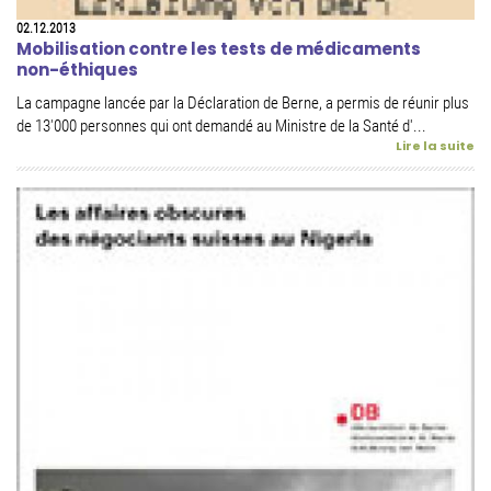
02.12.2013
Mobilisation contre les tests de médicaments
non-éthiques
La campagne lancée par la Déclaration de Berne, a permis de réunir plus
de 13'000 personnes qui ont demandé au Ministre de la Santé d'...
Lire la suite