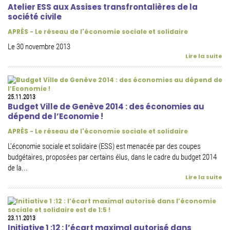
Atelier ESS aux Assises transfrontalières de la
société civile
APRÈS - Le réseau de l'économie sociale et solidaire
Le 30 novembre 2013
Lire la suite
25.11.2013
Budget Ville de Genève 2014 : des économies au
dépend de l’Economie !
APRÈS - Le réseau de l'économie sociale et solidaire
L’économie sociale et solidaire (ESS) est menacée par des coupes
budgétaires, proposées par certains élus, dans le cadre du budget 2014
de la...
Lire la suite
23.11.2013
Initiative 1 :12 : l’écart maximal autorisé dans