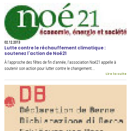
02.12.2013
Lutte contre le réchauffement climatique :
soutenez l'action de Noé21
À l'approche des fêtes de fin d'année, l'association Noé21 appelle à
soutenir son action pour lutter contre le changement...
Lire la suite