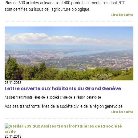
Plus de 600 articles artisanaux et 400 produits alimentaires dont 70%
sont certifiés ou issus de l'agriculture biologique.
Lire la suite
26.11.2013
Lettre ouverte aux habitants du Grand Genève
Assises transfrontalières de la société civile de la région genevoise
Assises transfrontalières de la société civile de la région genevoise
Lire la suite
25.11.2013