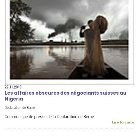
29.11.2013
Les affaires obscures des négociants suisses au
Nigeria
Déclaration de Berne
Communiqué de presse de la Déclaration de Berne
Lire la suite