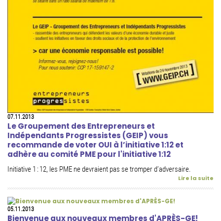
07.11.2013
Le Groupement des Entrepreneurs et
Indépendants Progressistes (GEIP) vous
recommande de voter OUI à l’initiative 1:12 et
adhère au comité PME pour l'initiative 1:12
Initiative 1 : 12, les PME ne devraient pas se tromper d’adversaire.
Lire la suite
05.11.2013
Bienvenue aux nouveaux membres d'APRÈS-GE!