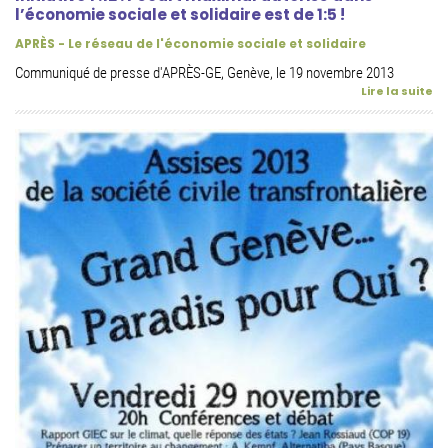
l’économie sociale et solidaire est de 1:5 !
APRÈS - Le réseau de l'économie sociale et solidaire
Communiqué de presse d'APRÈS-GE, Genève, le 19 novembre 2013
Lire la suite