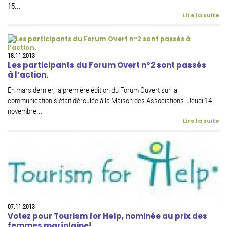
15...
Lire la suite
18.11.2013
Les participants du Forum Overt n°2 sont passés
à l’action.
En mars dernier, la première édition du Forum Ouvert sur la
communication s'était déroulée à la Maison des Associations. Jeudi 14
novembre...
Lire la suite
07.11.2013
Votez pour Tourism for Help, nominée au prix des
femmes marjolaine!