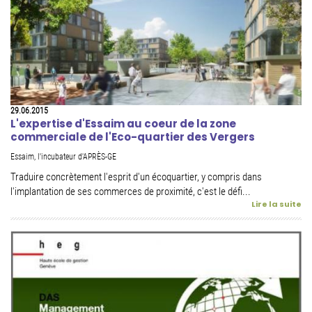
29.06.2015
L'expertise d'Essaim au coeur de la zone
commerciale de l'Eco-quartier des Vergers
Essaim, l'incubateur d'APRÈS-GE
Traduire concrètement l'esprit d'un écoquartier, y compris dans
l'implantation de ses commerces de proximité, c'est le défi...
Lire la suite