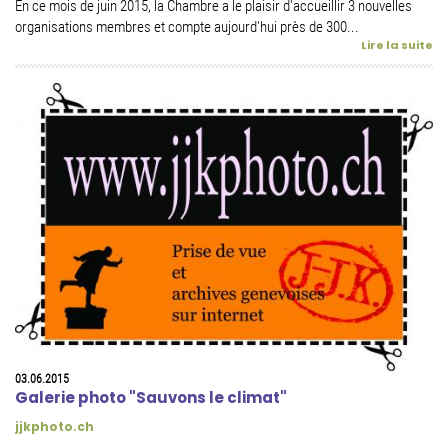
En ce mois de juin 2015, la Chambre a le plaisir d'accueillir 3 nouvelles
organisations membres et compte aujourd'hui près de 300...
Lire la suite
03.06.2015
Galerie photo "Sauvons le climat"
jjkphoto.ch