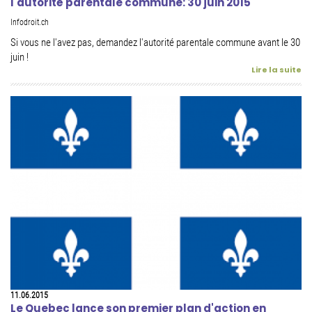
l'autorité parentale commune: 30 juin 2015
Infodroit.ch
Si vous ne l'avez pas, demandez l'autorité parentale commune avant le 30
juin !
Lire la suite
11.06.2015
Le Quebec lance son premier plan d'action en