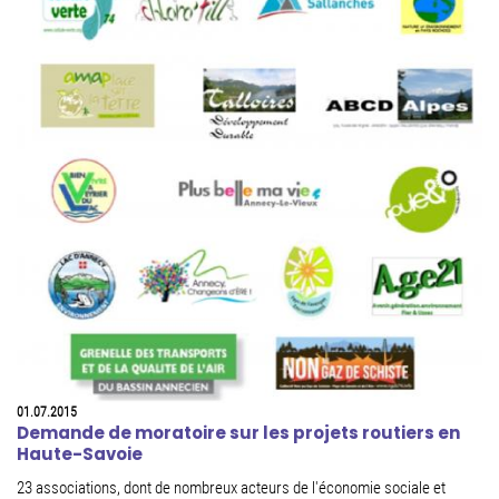
01.07.2015
Demande de moratoire sur les projets routiers en
Haute-Savoie
23 associations, dont de nombreux acteurs de l'économie sociale et