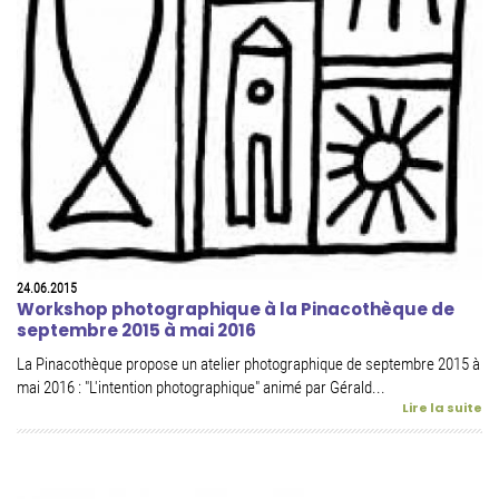
24.06.2015
Workshop photographique à la Pinacothèque de
septembre 2015 à mai 2016
La Pinacothèque propose un atelier photographique de septembre 2015 à
mai 2016 : "L'intention photographique" animé par Gérald...
Lire la suite