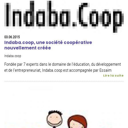
03.06.2015
Indaba.coop, une société coopérative
nouvellement créée
Indaba.coop
Fondée par 7 experts dans le domaine de l’éducation, du développement
et de l’entrepreneuriat, Indaba.coop est accompagnée par Essaim
Lire la suite