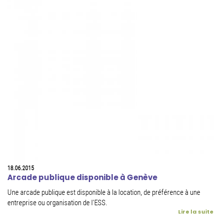
18.06.2015
Arcade publique disponible à Genève
Une arcade publique est disponible à la location, de préférence à une
entreprise ou organisation de l'ESS.
Lire la suite