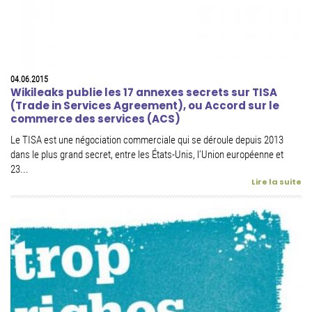
04.06.2015
Wikileaks publie les 17 annexes secrets sur TISA
(Trade in Services Agreement), ou Accord sur le
commerce des services (ACS)
Le TISA est une négociation commerciale qui se déroule depuis 2013
dans le plus grand secret, entre les États-Unis, l’Union européenne et
23...
Lire la suite