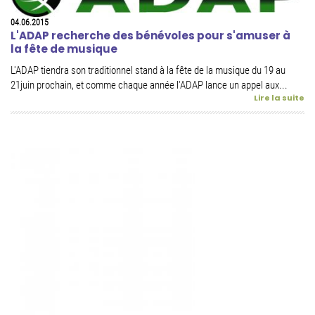
04.06.2015
L'ADAP recherche des bénévoles pour s'amuser à
la fête de musique
L'ADAP tiendra son traditionnel stand à la fête de la musique du 19 au
21juin prochain, et comme chaque année l'ADAP lance un appel aux...
Lire la suite