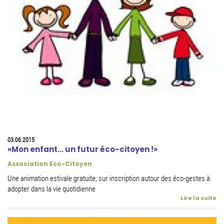
03.06.2015
«Mon enfant... un futur éco-citoyen !»
Association Eco-Citoyen
Une animation estivale gratuite, sur inscription autour des éco-gestes à
adopter dans la vie quotidienne
Lire la suite