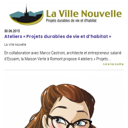
30.06.2015
Ateliers « Projets durables de vie et d’habitat »
La ville nouvelle
En collaboration avec Marco Castroni, architecte et entrepreneur salarié
d'Essaim, la Maison Verte à Romont propose 4 ateliers « Projets...
Lire la suite