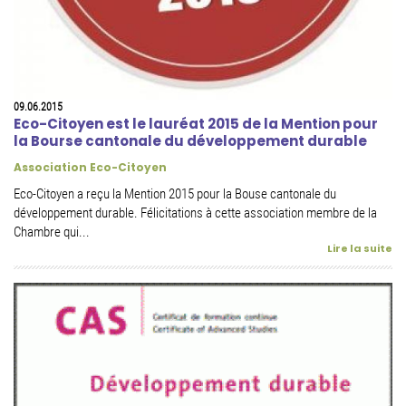
09.06.2015
Eco-Citoyen est le lauréat 2015 de la Mention pour
la Bourse cantonale du développement durable
Association Eco-Citoyen
Eco-Citoyen a reçu la Mention 2015 pour la Bouse cantonale du
développement durable. Félicitations à cette association membre de la
Chambre qui...
Lire la suite