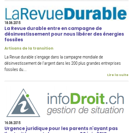
18.06.2015
La Revue durable entre en campagne de
désinvestissement pour nous libérer des énergies
fossiles
Artisans de la transition
La Revue durable s'engage dans la campagne mondiale de
désinvestissement de l'argent dans les 200 plus grandes entreprises
fossiles du...
Lire la suite
16.06.2015
Urgence juridique pour les parents n'ayant pas