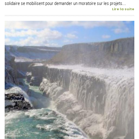
solidaire se mobilisent pour demander un moratoire sur les projets...
Lire la suite