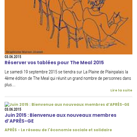
03.06.2015
Réserver vos tablées pour The Meal 2015
Le samedi 19 septembre 2015 se tiendra sur La Plaine de Plainpalais la
4ème édition de The Meal qui réunit un grand nombre de personnes dans
plus...
Lire la suite
03.06.2015
Juin 2015 : Bienvenue aux nouveaux membres
d’APRÈS-GE
APRÈS - Le réseau de l'économie sociale et solidaire