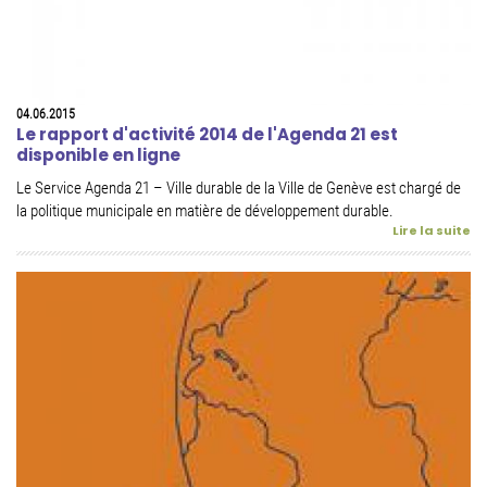
04.06.2015
Le rapport d'activité 2014 de l'Agenda 21 est
disponible en ligne
Le Service Agenda 21 – Ville durable de la Ville de Genève est chargé de
la politique municipale en matière de développement durable.
Lire la suite