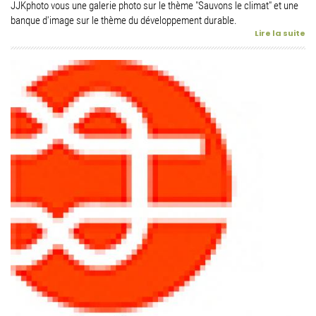
JJKphoto vous une galerie photo sur le thème "Sauvons le climat" et une
banque d'image sur le thème du développement durable.
Lire la suite