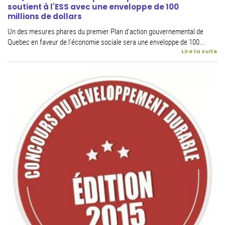
soutient à l'ESS avec une enveloppe de 100
millions de dollars
Un des mesures phares du premier Plan d'action gouvernemental de
Quebec en faveur de l'économie sociale sera une enveloppe de 100...
Lire la suite