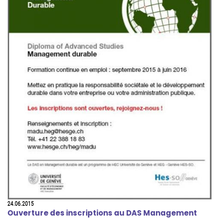
24.06.2015
Ouverture des inscriptions au DAS Management