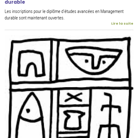
durable
Les inscriptions pour le diplôme d'études avancées en Management
durable sont maintenant ouvertes.
Lire la suite