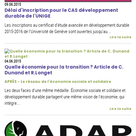
09.06.2015
Délai d'inscription pour le CAS développement
durable de l'UNIGE
Les inscriptions au certificat d'étude avancée en développement durable
2015-2016 de l'Université de Genève sont ouvertes jusqu'au...
Lire la suite
04.06.2015
Quelle économie pour la transition ? Article de C.
Dunand et R.Longet
APRÈS - Le réseau de l'économie sociale et solidaire
Les deux faces d’une même médaille. Économie sociale et solidaire et
développement durable partagent une même vision de l’économie, qui
intègre...
Lire la suite