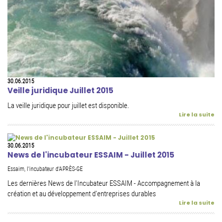
30.06.2015
Veille juridique Juillet 2015
La veille juridique pour juillet est disponible.
Lire la suite
30.06.2015
News de l'incubateur ESSAIM - Juillet 2015
Essaim, l'incubateur d'APRÈS-GE
Les dernières News de l'Incubateur ESSAIM - Accompagnement à la
création et au développement d'entreprises durables
Lire la suite