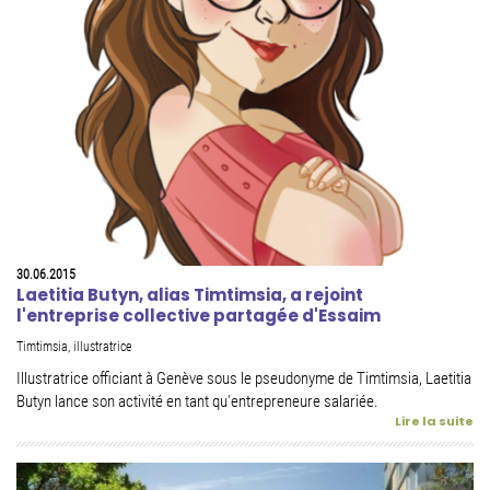
30.06.2015
Laetitia Butyn, alias Timtimsia, a rejoint
l'entreprise collective partagée d'Essaim
Timtimsia, illustratrice
Illustratrice officiant à Genève sous le pseudonyme de Timtimsia, Laetitia
Butyn lance son activité en tant qu'entrepreneure salariée.
Lire la suite