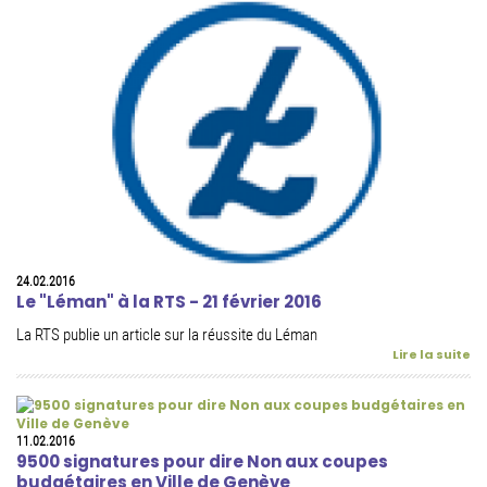
24.02.2016
Le "Léman" à la RTS - 21 février 2016
La RTS publie un article sur la réussite du Léman
Lire la suite
11.02.2016
9500 signatures pour dire Non aux coupes
budgétaires en Ville de Genève