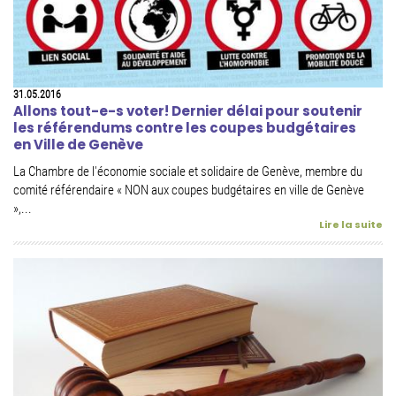
31.05.2016
Allons tout-e-s voter! Dernier délai pour soutenir
les référendums contre les coupes budgétaires
en Ville de Genève
La Chambre de l'économie sociale et solidaire de Genève, membre du
comité référendaire « NON aux coupes budgétaires en ville de Genève
»,...
Lire la suite