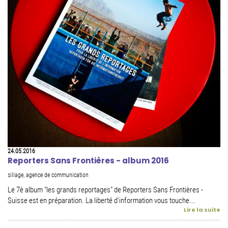
24.05.2016
Reporters Sans Frontières - album 2016
sillage, agence de communication
Le 7è album "les grands reportages" de Reporters Sans Frontières -
Suisse est en préparation. La liberté d'information vous touche...
Lire la suite