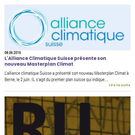
08.06.2016
L'Alliance Climatique Suisse présente son
nouveau Masterplan Climat
L'alliance climatique Suisse a présenté son nouveau Masterplan Climat à
Berne, le 2 juin. IL s'agit du premier plan suisse qui indique...
Lire la suite