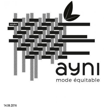
14.06.2016