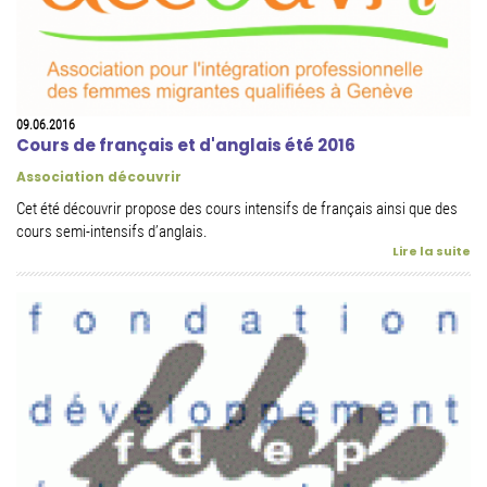
09.06.2016
Cours de français et d'anglais été 2016
Association découvrir
Cet été découvrir propose des cours intensifs de français ainsi que des
cours semi-intensifs d’anglais.
Lire la suite