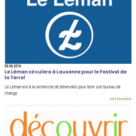
09.06.2016
Le Léman circulera à Lausanne pour le Festival de
la Terre!
Le Léman est à la recherche de bénévoles pour tenir son bureau de
change
Lire la suite