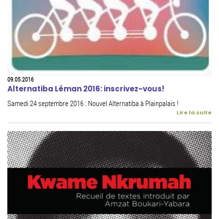
09.05.2016
Alternatiba Léman 2016: inscrivez-vous!
Samedi 24 septembre 2016 : Nouvel Alternatiba à Plainpalais !
Lire la suite