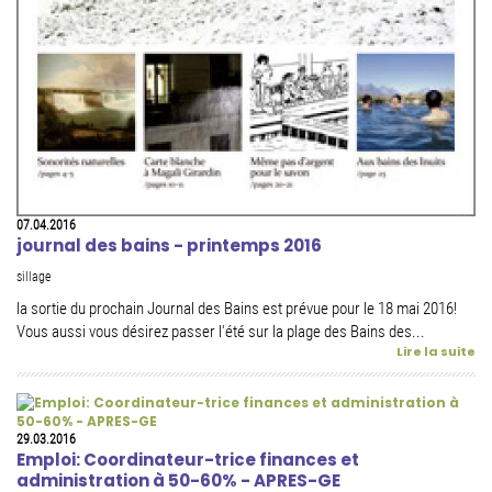
07.04.2016
journal des bains - printemps 2016
sillage
la sortie du prochain Journal des Bains est prévue pour le 18 mai 2016!
Vous aussi vous désirez passer l'été sur la plage des Bains des...
Lire la suite
29.03.2016
Emploi: Coordinateur-trice finances et
administration à 50-60% - APRES-GE