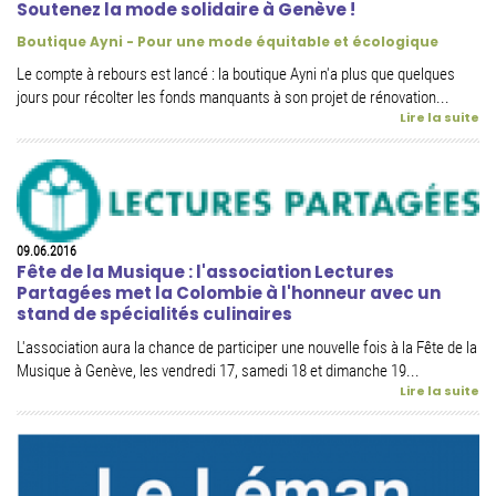
Soutenez la mode solidaire à Genève !
Boutique Ayni - Pour une mode équitable et écologique
Le compte à rebours est lancé : la boutique Ayni n'a plus que quelques
jours pour récolter les fonds manquants à son projet de rénovation...
Lire la suite
09.06.2016
Fête de la Musique : l'association Lectures
Partagées met la Colombie à l'honneur avec un
stand de spécialités culinaires
L'association aura la chance de participer une nouvelle fois à la Fête de la
Musique à Genève, les vendredi 17, samedi 18 et dimanche 19...
Lire la suite