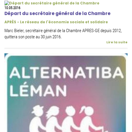
10.05.2016
Départ du secrétaire général de la Chambre
APRÈS - Le réseau de l'économie sociale et solidaire
Marc Bieler, secrétaire général de la Chambre APRES-GE depuis 2012,
quittera son poste au 30 juin 2016.
Lire la suite