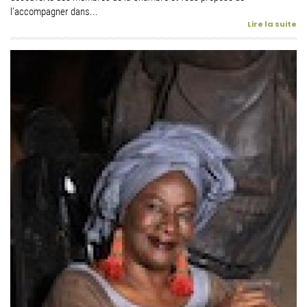
l’accompagner dans...
Lire la suite