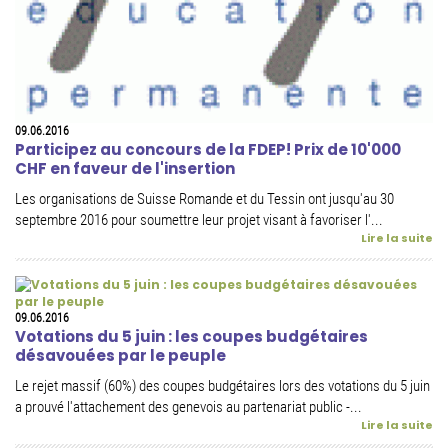
09.06.2016
Participez au concours de la FDEP! Prix de 10'000
CHF en faveur de l'insertion
Les organisations de Suisse Romande et du Tessin ont jusqu'au 30
septembre 2016 pour soumettre leur projet visant à favoriser l'...
Lire la suite
09.06.2016
Votations du 5 juin : les coupes budgétaires
désavouées par le peuple
Le rejet massif (60%) des coupes budgétaires lors des votations du 5 juin
a prouvé l'attachement des genevois au partenariat public -...
Lire la suite