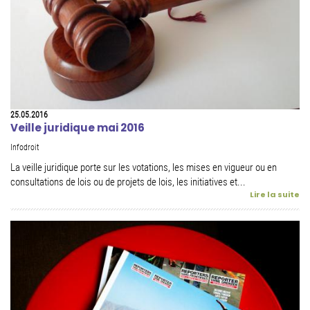
25.05.2016
Veille juridique mai 2016
Infodroit
La veille juridique porte sur les votations, les mises en vigueur ou en
consultations de lois ou de projets de lois, les initiatives et...
Lire la suite