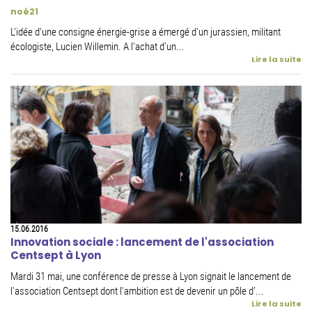
noé21
L'idée d'une consigne énergie-grise a émergé d'un jurassien, militant
écologiste, Lucien Willemin. A l'achat d'un...
Lire la suite
15.06.2016
Innovation sociale : lancement de l'association
Centsept à Lyon
Mardi 31 mai, une conférence de presse à Lyon signait le lancement de
l'association Centsept dont l'ambition est de devenir un pôle d’...
Lire la suite