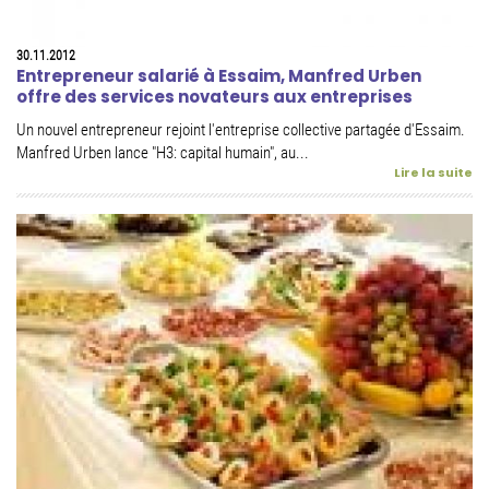
30.11.2012
Entrepreneur salarié à Essaim, Manfred Urben
offre des services novateurs aux entreprises
Un nouvel entrepreneur rejoint l'entreprise collective partagée d'Essaim.
Manfred Urben lance "H3: capital humain", au...
Lire la suite