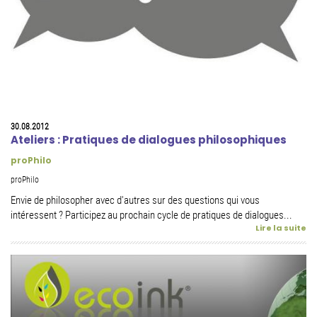
30.08.2012
Ateliers : Pratiques de dialogues philosophiques
proPhilo
proPhilo
Envie de philosopher avec d'autres sur des questions qui vous
intéressent ? Participez au prochain cycle de pratiques de dialogues...
Lire la suite