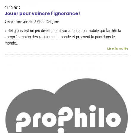
01.10.2012
Jouer pour vaincre l'ignorance !
Associations Ashoka & World Religions
7 Religions est un jeu divertissant sur application mobile qui facilite la
compréhension des religions du monde et promeut la paix dans le
monde...
Lire la suite