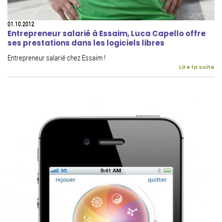
01.10.2012
Entrepreneur salarié à Essaim, Luca Capello offre
ses prestations dans les logiciels libres
Entrepreneur salarié chez Essaim !
Lire la suite