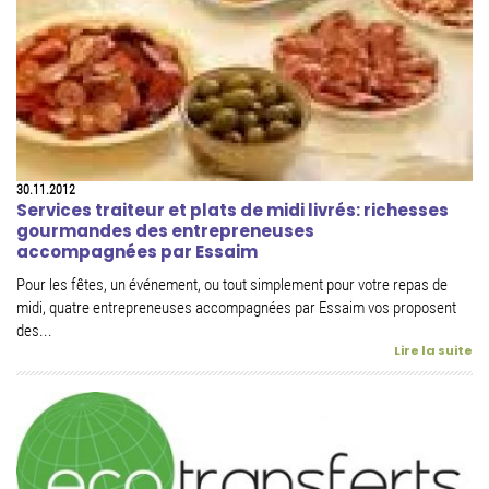
30.11.2012
Services traiteur et plats de midi livrés: richesses
gourmandes des entrepreneuses
accompagnées par Essaim
Pour les fêtes, un événement, ou tout simplement pour votre repas de
midi, quatre entrepreneuses accompagnées par Essaim vos proposent
des...
Lire la suite