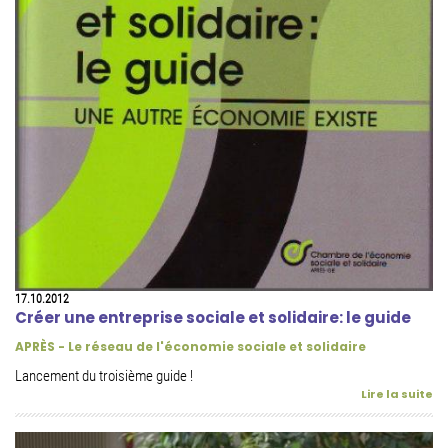
17.10.2012
Créer une entreprise sociale et solidaire: le guide
APRÈS - Le réseau de l'économie sociale et solidaire
Lancement du troisième guide !
Lire la suite