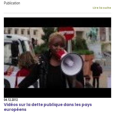
Publication
Lire la suite
04.12.2012
Vidéos sur la dette publique dans les pays
européens