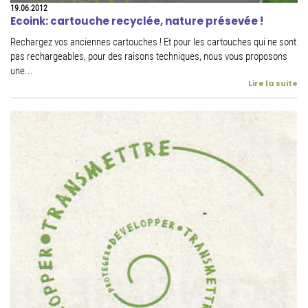
19.06.2012
Ecoink: cartouche recyclée, nature présevée !
Rechargez vos anciennes cartouches ! Et pour les cartouches qui ne sont
pas rechargeables, pour des raisons techniques, nous vous proposons
une...
Lire la suite