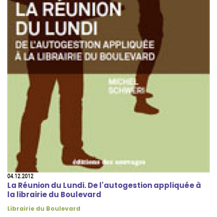
04.12.2012
La Réunion du Lundi. De l'autogestion appliquée à
la librairie du Boulevard
Librairie du Boulevard