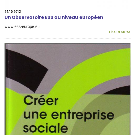
24.10.2012
Un Observatoire ESS au niveau européen
www.ess-europe.eu
Lire la suite