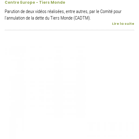
Centre Europe - Tiers Monde
Parution de deux vidéos réalisées, entre autres, par le Comité pour
l'annulation de la dette du Tiers Monde (CADTM).
Lire la suite