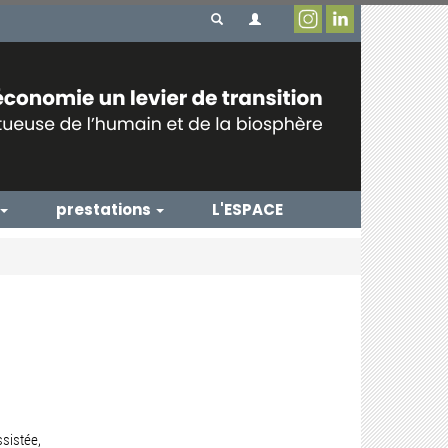
prestations
L'ESPACE
sistée,