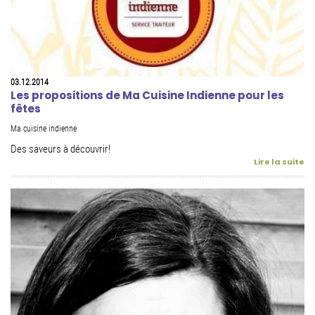
03.12.2014
Les propositions de Ma Cuisine Indienne pour les
fêtes
Ma cuisine indienne
Des saveurs à découvrir!
Lire la suite