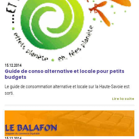
15.12.2014
Guide de conso alternative et locale pour petits
budgets
Le guide de consommation alternative et locale sur la Haute-Savoie est
sorti.
Lire la suite
15.12.2014