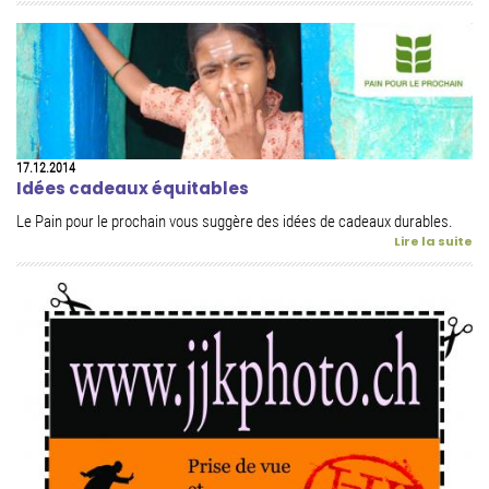
17.12.2014
Idées cadeaux équitables
Le Pain pour le prochain vous suggère des idées de cadeaux durables.
Lire la suite