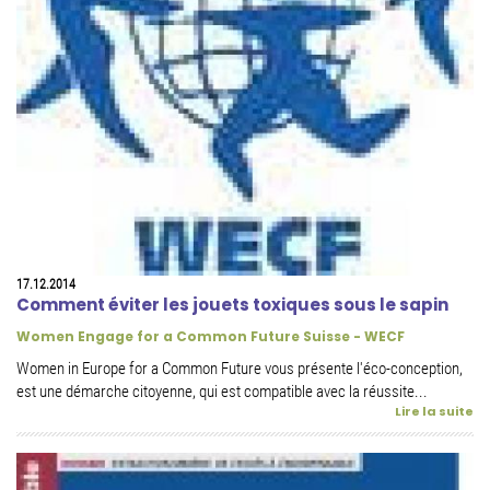
17.12.2014
Comment éviter les jouets toxiques sous le sapin
Women Engage for a Common Future Suisse - WECF
Women in Europe for a Common Future vous présente l'éco-conception,
est une démarche citoyenne, qui est compatible avec la réussite...
Lire la suite