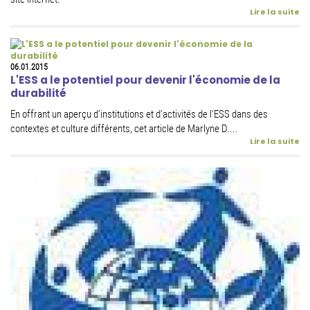
Lire la suite
06.01.2015
L'ESS a le potentiel pour devenir l'économie de la
durabilité
En offrant un aperçu d'institutions et d'activités de l'ESS dans des
contextes et culture différents, cet article de Marlyne D....
Lire la suite