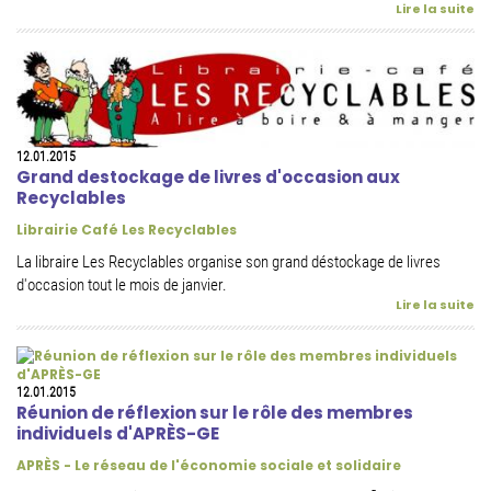
Lire la suite
12.01.2015
Grand destockage de livres d'occasion aux
Recyclables
Librairie Café Les Recyclables
La libraire Les Recyclables organise son grand déstockage de livres
d'occasion tout le mois de janvier.
Lire la suite
12.01.2015
Réunion de réflexion sur le rôle des membres
individuels d'APRÈS-GE
APRÈS - Le réseau de l'économie sociale et solidaire