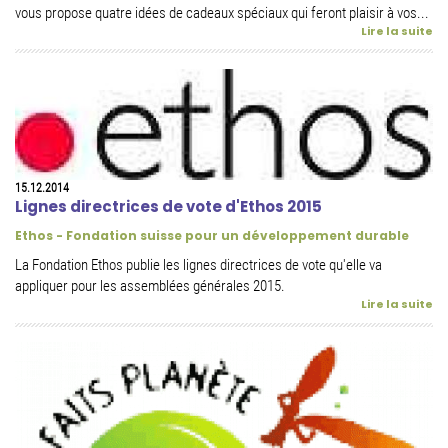
vous propose quatre idées de cadeaux spéciaux qui feront plaisir à vos...
Lire la suite
15.12.2014
Lignes directrices de vote d'Ethos 2015
Ethos - Fondation suisse pour un développement durable
La Fondation Ethos publie les lignes directrices de vote qu'elle va
appliquer pour les assemblées générales 2015.
Lire la suite