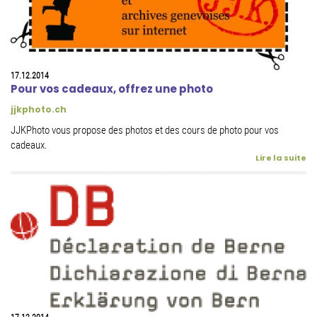
17.12.2014
Pour vos cadeaux, offrez une photo
jjkphoto.ch
JJKPhoto vous propose des photos et des cours de photo pour vos
cadeaux.
Lire la suite