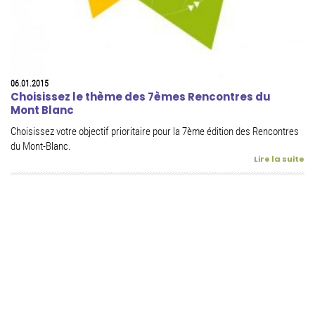
06.01.2015
Choisissez le thème des 7èmes Rencontres du
Mont Blanc
Choisissez votre objectif prioritaire pour la 7ème édition des Rencontres
du Mont-Blanc.
Lire la suite