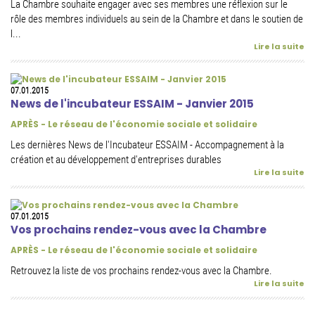
La Chambre souhaite engager avec ses membres une réflexion sur le
rôle des membres individuels au sein de la Chambre et dans le soutien de
l...
Lire la suite
07.01.2015
News de l'incubateur ESSAIM - Janvier 2015
APRÈS - Le réseau de l'économie sociale et solidaire
Les dernières News de l'Incubateur ESSAIM - Accompagnement à la
création et au développement d'entreprises durables
Lire la suite
07.01.2015
Vos prochains rendez-vous avec la Chambre
APRÈS - Le réseau de l'économie sociale et solidaire
Retrouvez la liste de vos prochains rendez-vous avec la Chambre.
Lire la suite