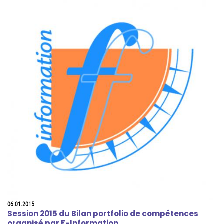
06.01.2015
Session 2015 du Bilan portfolio de compétences
organisé par F-Information