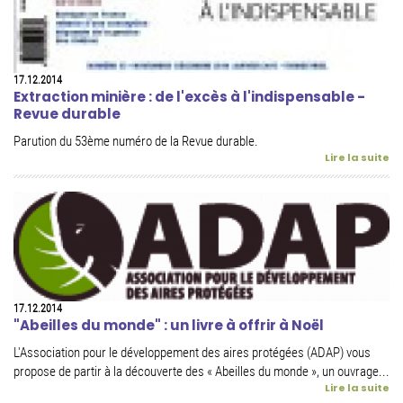
17.12.2014
Extraction minière : de l'excès à l'indispensable -
Revue durable
Parution du 53ème numéro de la Revue durable.
Lire la suite
17.12.2014
"Abeilles du monde" : un livre à offrir à Noël
L'Association pour le développement des aires protégées (ADAP) vous
propose de partir à la découverte des « Abeilles du monde », un ouvrage...
Lire la suite