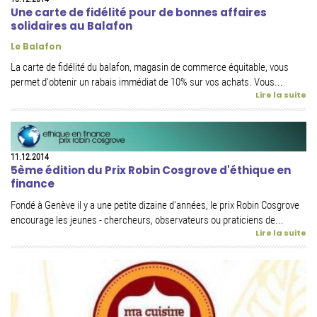
Une carte de fidélité pour de bonnes affaires
solidaires au Balafon
Le Balafon
La carte de fidélité du balafon, magasin de commerce équitable, vous
permet d'obtenir un rabais immédiat de 10% sur vos achats. Vous...
Lire la suite
11.12.2014
5ème édition du Prix Robin Cosgrove d'éthique en
finance
Fondé à Genève il y a une petite dizaine d'années, le prix Robin Cosgrove
encourage les jeunes - chercheurs, observateurs ou praticiens de...
Lire la suite