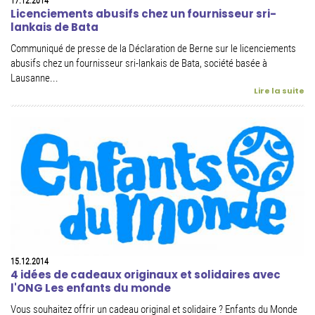
17.12.2014
Licenciements abusifs chez un fournisseur sri-
lankais de Bata
Communiqué de presse de la Déclaration de Berne sur le licenciements
abusifs chez un fournisseur sri-lankais de Bata, société basée à
Lausanne...
Lire la suite
15.12.2014
4 idées de cadeaux originaux et solidaires avec
l'ONG Les enfants du monde
Vous souhaitez offrir un cadeau original et solidaire ? Enfants du Monde