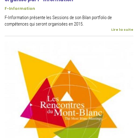
F-Information
F-Information présente les Sessions de son Bilan portfolio de
compétences qui seront organisées en 2015.
Lire la suite