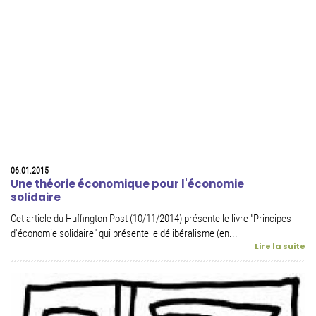
06.01.2015
Une théorie économique pour l'économie
solidaire
Cet article du Huffington Post (10/11/2014) présente le livre "Principes
d'économie solidaire" qui présente le délibéralisme (en...
Lire la suite