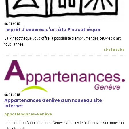
06.01.2015
Le prêt d'oeuvres d'art à la Pinacothèque
La Pinacothèque vous offre la possibilité d'emprunter des œuvres d'art
tout l'année.
Lire la suite
06.01.2015
Appartenances Genève a un nouveau site
internet
Appartenances-Genève
L'association Appartenances Genève vous invite à découvrir son nouveau
site internet.