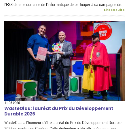
l’ESS dans le domaine de l’informatique de participer à sa campagne de...
Lire la suite
11.06.2026
WasteOlas : lauréat du Prix du Développement
Durable 2026
WasteOlas a l’honneur d’être lauréat du Prix du Développement Durable
2026 du canton de Genève. Cette distinction a été attribuée pour une