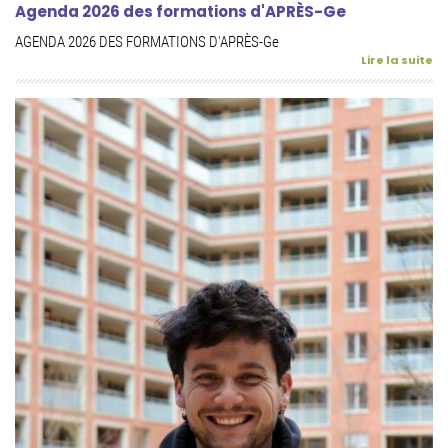
Agenda 2026 des formations d'APRÈS-Ge
AGENDA 2026 DES FORMATIONS D'APRÈS-Ge
Lire la suite