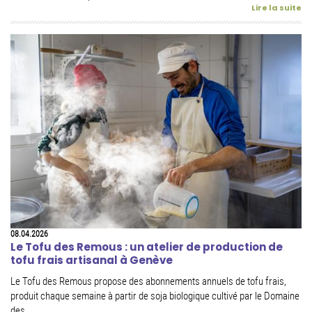
Lire la suite
08.04.2026
Le Tofu des Remous : un atelier de production de
tofu frais artisanal à Genève
Le Tofu des Remous propose des abonnements annuels de tofu frais,
produit chaque semaine à partir de soja biologique cultivé par le Domaine
des...