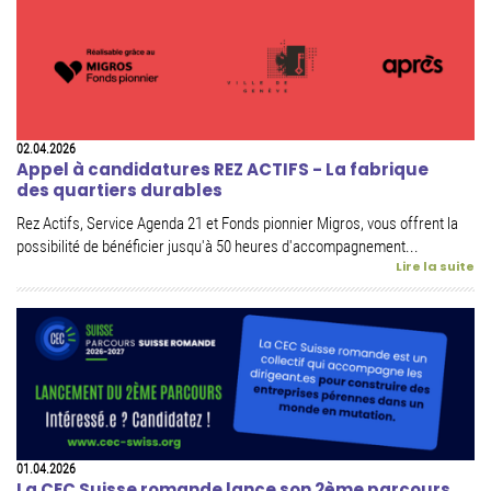
02.04.2026
Appel à candidatures REZ ACTIFS - La fabrique
des quartiers durables
Rez Actifs, Service Agenda 21 et Fonds pionnier Migros, vous offrent la
possibilité de bénéficier jusqu'à 50 heures d'accompagnement...
Lire la suite
01.04.2026
La CEC Suisse romande lance son 2ème parcours