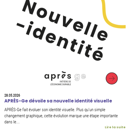
28.05.2026
APRÈS-Ge dévoile sa nouvelle identité visuelle
APRÈS-Ge fait évoluer son identité visuelle. Plus qu’un simple
changement graphique, cette évolution marque une étape importante
dans le...
Lire la suite