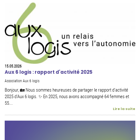
15.05.2026
Aux 6 logis : rapport d'activité 2025
Association Aux 6 logis
Bonjour, 🏡 Nous sommes heureuses de partager le rapport d’activité
2025 d'Aux 6 logis. ✨ En 2025, nous avons accompagné 64 femmes et
55...
Lire la suite