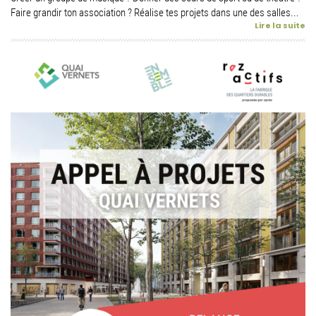
Faire grandir ton association ? Réalise tes projets dans une des salles...
Lire la suite