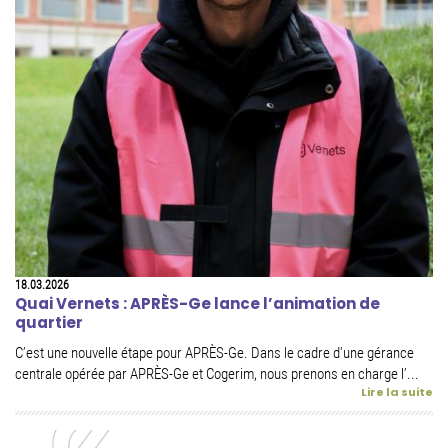
18.03.2026
Quai Vernets : APRÈS-Ge lance l’animation de
quartier
C’est une nouvelle étape pour APRÈS-Ge. Dans le cadre d'une gérance
centrale opérée par APRÈS-Ge et Cogerim, nous prenons en charge l’...
Lire la suite