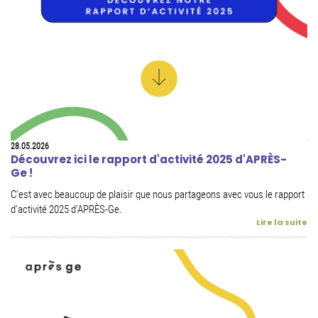
28.05.2026
Découvrez ici le rapport d'activité 2025 d'APRÈS-
Ge !
C’est avec beaucoup de plaisir que nous partageons avec vous le rapport
d’activité 2025 d’APRÈS-Ge.
Lire la suite