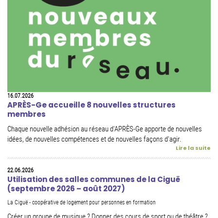
16.07.2026
APRÈS-Ge accueille 8 nouvelles structures
membres
Chaque nouvelle adhésion au réseau d'APRÈS-Ge apporte de nouvelles
idées, de nouvelles compétences et de nouvelles façons d'agir.
Lire la suite
22.06.2026
Utilisation des salles communes de la Ciguë
(septembre 2026 – août 2027)
La Ciguë - coopérative de logement pour personnes en formation
Créer un groupe de musique ? Donner des cours de sport ou de théâtre ?