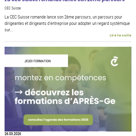
CEC Suisse
La CEC Suisse romande lance son 2ème parcours, un parcours pour
dirigeantes et dirigeants d'entreprise pour adopter un regard systémique
sur...
Lire la suite
26.03.2026