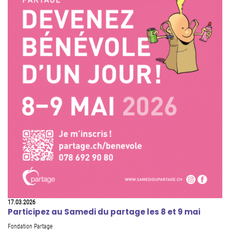
17.03.2026
Participez au Samedi du partage les 8 et 9 mai
Fondation Partage