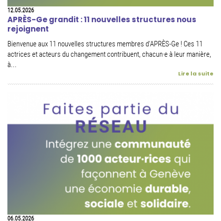
12.05.2026
APRÈS-Ge grandit : 11 nouvelles structures nous
rejoignent
Bienvenue aux 11 nouvelles structures membres d'APRÈS-Ge ! Ces 11
actrices et acteurs du changement contribuent, chacun·e à leur manière,
à...
Lire la suite
06.05.2026