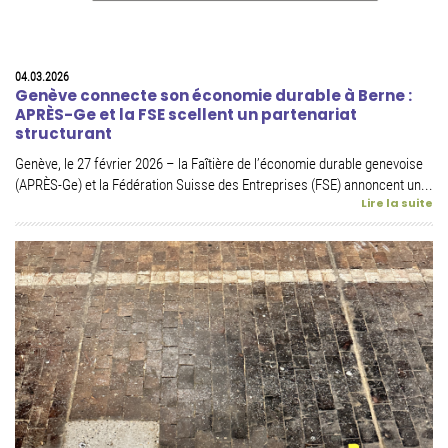
04.03.2026
Genève connecte son économie durable à Berne :
APRÈS-Ge et la FSE scellent un partenariat
structurant
Genève, le 27 février 2026 – la Faîtière de l’économie durable genevoise
(APRÈS-Ge) et la Fédération Suisse des Entreprises (FSE) annoncent un...
Lire la suite