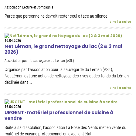
Association Lecture et Compagnie
Parce que personne ne devrait rester seul·e face au silence
Lire la suite
16.04.2026
Net'Léman, le grand nettoyage du lac (2 & 3 mai
2026)
Association pour la sauvegarde du Léman (ASL)
Organisé par l’association pour la sauvegarde du Léman (ASL),
Net’Léman est une action de nettoyage des rives et des fonds du Léman
déclinée dans...
Lire la suite
16.04.2026
URGENT · matériel professionnel de cuisine à
vendre
Suite à sa dissolution, l’association La Rose des Vents met en vente du
matériel de cuisine professionnel en excellent état.