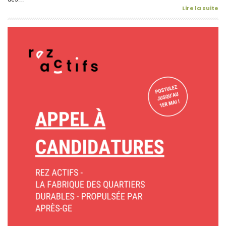
Lire la suite