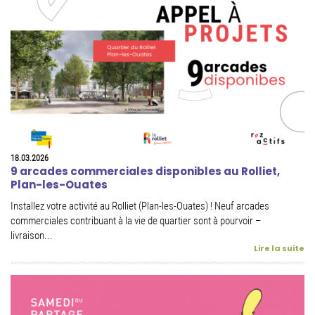
18.03.2026
9 arcades commerciales disponibles au Rolliet,
Plan-les-Ouates
Installez votre activité au Rolliet (Plan-les-Ouates) ! Neuf arcades
commerciales contribuant à la vie de quartier sont à pourvoir –
livraison...
Lire la suite