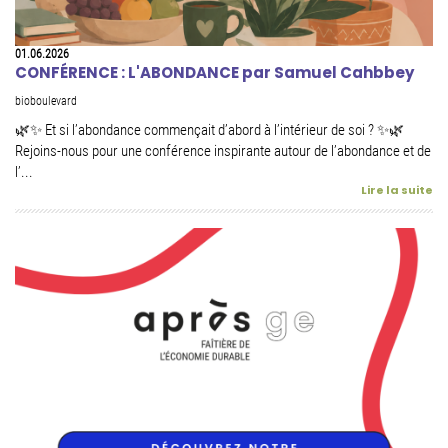
01.06.2026
CONFÉRENCE : L'ABONDANCE par Samuel Cahbbey
bioboulevard
🌿✨ Et si l’abondance commençait d’abord à l’intérieur de soi ? ✨🌿
Rejoins-nous pour une conférence inspirante autour de l’abondance et de
l’...
Lire la suite