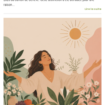
raison...
Lire la suite