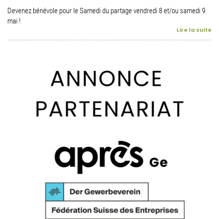
Devenez bénévole pour le Samedi du partage vendredi 8 et/ou samedi 9
mai !
Lire la suite