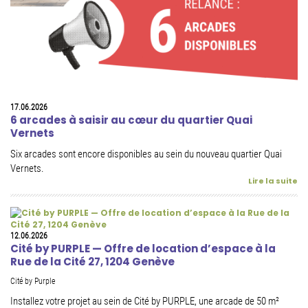
17.06.2026
6 arcades à saisir au cœur du quartier Quai
Vernets
Six arcades sont encore disponibles au sein du nouveau quartier Quai
Vernets.
Lire la suite
12.06.2026
Cité by PURPLE — Offre de location d’espace à la
Rue de la Cité 27, 1204 Genève
Cité by Purple
Installez votre projet au sein de Cité by PURPLE, une arcade de 50 m²