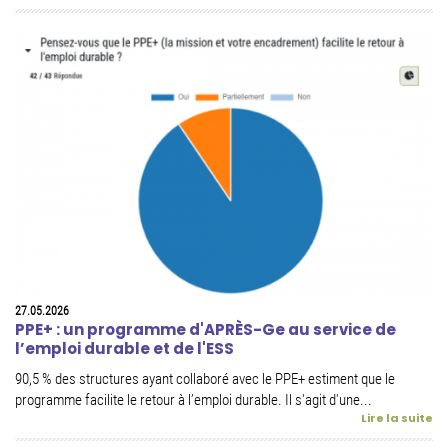
27.05.2026
PPE+ : un programme d'APRÈS-Ge au service de
l’emploi durable et de l'ESS
90,5 % des structures ayant collaboré avec le PPE+ estiment que le
programme facilite le retour à l’emploi durable. Il s'agit d'une...
Lire la suite