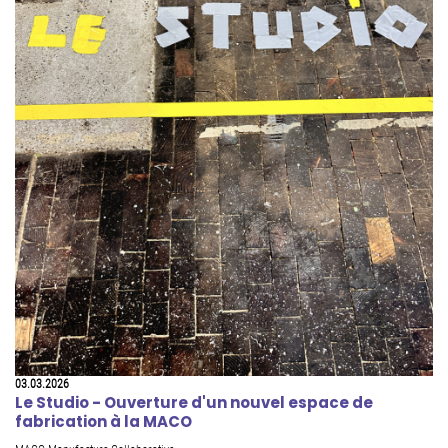
03.03.2026
Le Studio - Ouverture d'un nouvel espace de
fabrication à la MACO