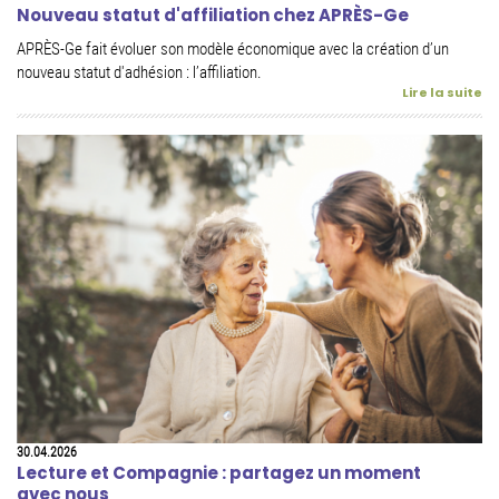
Nouveau statut d'affiliation chez APRÈS-Ge
APRÈS-Ge fait évoluer son modèle économique avec la création d’un
nouveau statut d'adhésion : l’affiliation.
Lire la suite
30.04.2026
Lecture et Compagnie : partagez un moment
avec nous