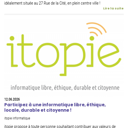
idéalement située au 27 Rue de la Cité, en plein centre ville !
Lire la suite
12.06.2026
Participez à une informatique libre, éthique,
locale, durable et citoyenne !
itopie informatique
itopie propose à toute personne souhaitant contribuer aux valeurs de